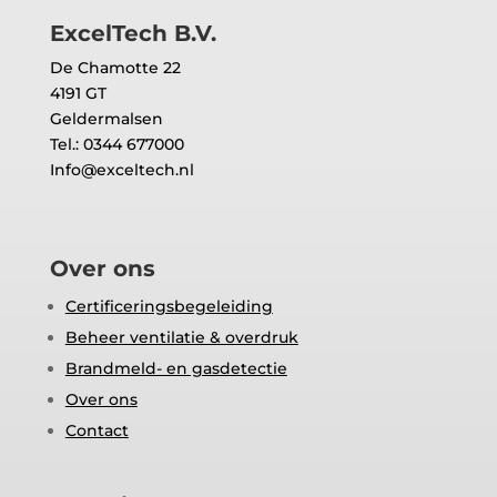
ExcelTech B.V.
De Chamotte 22
4191 GT
Geldermalsen
Tel.: 0344 677000
Info@exceltech.nl
Over ons
Certificeringsbegeleiding
Beheer ventilatie & overdruk
Brandmeld- en gasdetectie
Over ons
Contact