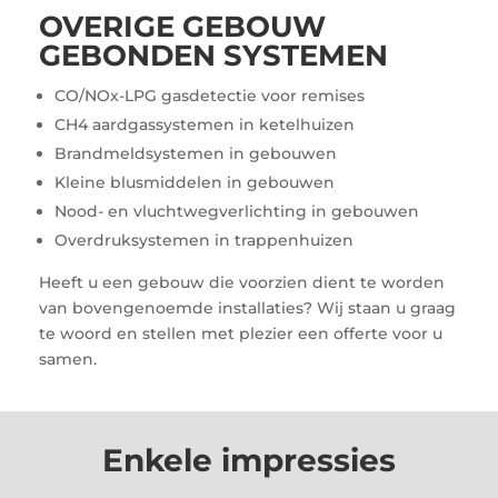
OVERIGE GEBOUW
GEBONDEN SYSTEMEN
CO/NOx-LPG gasdetectie voor remises
CH4 aardgassystemen in ketelhuizen
Brandmeldsystemen in gebouwen
Kleine blusmiddelen in gebouwen
Nood- en vluchtwegverlichting in gebouwen
Overdruksystemen in trappenhuizen
Heeft u een gebouw die voorzien dient te worden
van bovengenoemde installaties? Wij staan u graag
te woord en stellen met plezier een offerte voor u
samen.
Enkele impressies