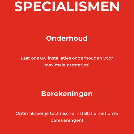
SPECIALISMEN
Onderhoud
Laat ons uw installaties onderhouden voor
maximale prestaties!
Berekeningen
Optimaliseer je technische installatie met onze
berekeningen!