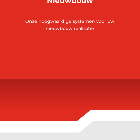
Nieuwbouw
Onze hoogwaardige systemen voor uw
nieuwbouw realisatie