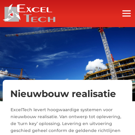
Nieuwbouw realisatie
ExcelTech levert hoogwaardige systemen voor
nieuwbouw realisatie. Van ontwerp tot oplevering,
de ‘turn key’ oplossing. Levering en uitvoering
geschied geheel conform de geldende richtlijnen