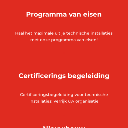
Programma van eisen
Haal het maximale uit je technische installaties
met onze programma van eisen!
Certificerings begeleiding
Certificeringsbegeleiding voor technische
installaties: Verrijk uw organisatie