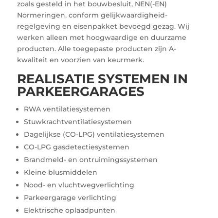
zoals gesteld in het bouwbesluit, NEN(-EN)
Normeringen, conform gelijkwaardigheid-
regelgeving en eisenpakket bevoegd gezag. Wij
werken alleen met hoogwaardige en duurzame
producten. Alle toegepaste producten zijn A-
kwaliteit en voorzien van keurmerk.
REALISATIE SYSTEMEN IN
PARKEERGARAGES
RWA ventilatiesystemen
Stuwkrachtventilatiesystemen
Dagelijkse (CO-LPG) ventilatiesystemen
CO-LPG gasdetectiesystemen
Brandmeld- en ontruimingssystemen
Kleine blusmiddelen
Nood- en vluchtwegverlichting
Parkeergarage verlichting
Elektrische oplaadpunten