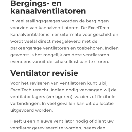
Bergings- en
kanaalventilatoren
In veel stallingsgarages worden de bergingen
voorzien van kanaalventilatoren. De ExcelTech-
kanaalventilator is hier uitermate voor geschikt en
wordt veelal direct meegeleverd met de
parkeergarage ventilatoren en toebehoren. Indien
gewenst is het mogelijk om deze ventilatoren
eveneens vanuit de schakelkast aan te sturen.
Ventilator revisie
Voor het reviseren van ventilatoren kunt u bij
ExcelTech terecht, Indien nodig vervangen wij de
ventilator lagers (verlageren), waaiers of flexibele
verbindingen. In veel gevallen kan dit op locatie
uitgevoerd worden.
Heeft u een nieuwe ventilator nodig of dient uw
ventilator gereviseerd te worden, neem dan