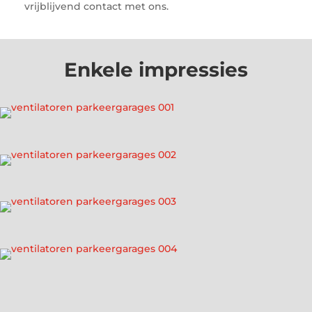
vrijblijvend contact met ons.
Enkele impressies