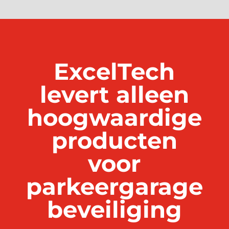
ExcelTech
levert alleen
hoogwaardige
producten
voor
parkeergarage
beveiliging