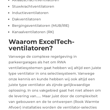
Axiaal/schachtventilatoren
Stuwkrachtventilatoren
Inductieventilatoren
Dakventilatoren
Bergingsventilatoren (MUB/IRE)
Kanaalventilatoren (RK)
Waarom ExcelTech-
ventilatoren?
Vanwege de complexe regelgeving in
parkeergarages als het om RWA
ventilatiesystemen gaat hebben wij altijd een juiste
type ventilator in ons selectiesysteem. Vanwege
onze kennis en kunde hebben wij ook altijd een
juiste type ventilator als zijnde gelijkwaardige
oplossing. In ons vakgebied gaat het niet alleen om
de levering van…… Maar juist door de complexiteit
van gebouwen en de te ontwerpen (Rook Warmte
Afvoer) installaties worden de ventilator-selecties