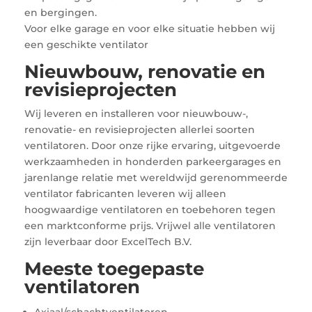
en bergingen.
Voor elke garage en voor elke situatie hebben wij
een geschikte ventilator
Nieuwbouw, renovatie en
revisieprojecten
Wij leveren en installeren voor nieuwbouw-,
renovatie- en revisieprojecten allerlei soorten
ventilatoren. Door onze rijke ervaring, uitgevoerde
werkzaamheden in honderden parkeergarages en
jarenlange relatie met wereldwijd gerenommeerde
ventilator fabricanten leveren wij alleen
hoogwaardige ventilatoren en toebehoren tegen
een marktconforme prijs. Vrijwel alle ventilatoren
zijn leverbaar door ExcelTech B.V.
Meeste toegepaste
ventilatoren