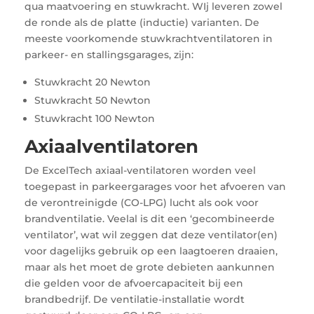
qua maatvoering en stuwkracht. WIj leveren zowel
de ronde als de platte (inductie) varianten. De
meeste voorkomende stuwkrachtventilatoren in
parkeer- en stallingsgarages, zijn:
Stuwkracht 20 Newton
Stuwkracht 50 Newton
Stuwkracht 100 Newton
Axiaalventilatoren
De ExcelTech axiaal-ventilatoren worden veel
toegepast in parkeergarages voor het afvoeren van
de verontreinigde (CO-LPG) lucht als ook voor
brandventilatie. Veelal is dit een ‘gecombineerde
ventilator’, wat wil zeggen dat deze ventilator(en)
voor dagelijks gebruik op een laagtoeren draaien,
maar als het moet de grote debieten aankunnen
die gelden voor de afvoercapaciteit bij een
brandbedrijf. De ventilatie-installatie wordt