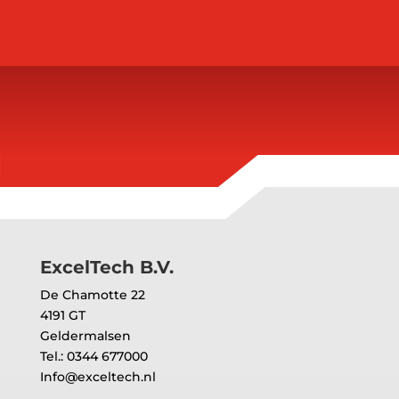
ExcelTech B.V.
De Chamotte 22
4191 GT
Geldermalsen
Tel.: 0344 677000
Info@exceltech.nl