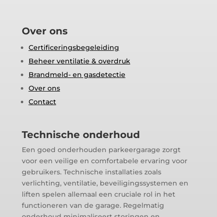
Over ons
Certificeringsbegeleiding
Beheer ventilatie & overdruk
Brandmeld- en gasdetectie
Over ons
Contact
Technische onderhoud
Een goed onderhouden parkeergarage zorgt
voor een veilige en comfortabele ervaring voor
gebruikers. Technische installaties zoals
verlichting, ventilatie, beveiligingssystemen en
liften spelen allemaal een cruciale rol in het
functioneren van de garage. Regelmatig
onderhoud minimaliseert storingen en