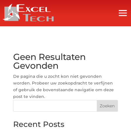
Geen Resultaten
Gevonden
De pagina die u zocht kon niet gevonden
worden. Probeer uw zoekopdracht te verfijnen
of gebruik de bovenstaande navigatie om deze
post te vinden.
Zoeken
Recent Posts