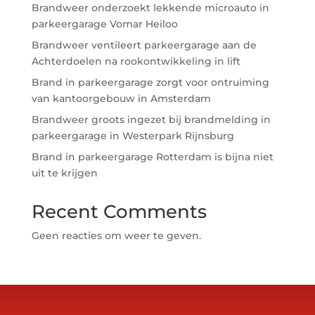
Brandweer onderzoekt lekkende microauto in
parkeergarage Vomar Heiloo
Brandweer ventileert parkeergarage aan de
Achterdoelen na rookontwikkeling in lift
Brand in parkeergarage zorgt voor ontruiming
van kantoorgebouw in Amsterdam
Brandweer groots ingezet bij brandmelding in
parkeergarage in Westerpark Rijnsburg
Brand in parkeergarage Rotterdam is bijna niet
uit te krijgen
Recent Comments
Geen reacties om weer te geven.