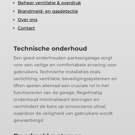
Beheer ventilatie & overdruk
Brandmeld- en gasdetectie
Over ons
Contact
Technische onderhoud
Een goed onderhouden parkeergarage zorgt
voor een veilige en comfortabele ervaring voor
gebruikers. Technische installaties zoals
verlichting, ventilatie, beveiligingssystemen en
liften spelen allemaal een cruciale rol in het
functioneren van de garage. Regelmatig
onderhoud minimaliseert storingen en
vermindert de kans op onvoorziene uitval,
waardoor de veiligheid van gebruikers wordt
gewaarborgd