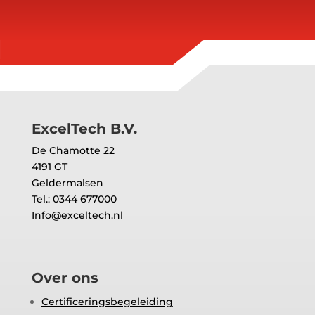
ExcelTech B.V.
De Chamotte 22
4191 GT
Geldermalsen
Tel.: 0344 677000
Info@exceltech.nl
Over ons
Certificeringsbegeleiding