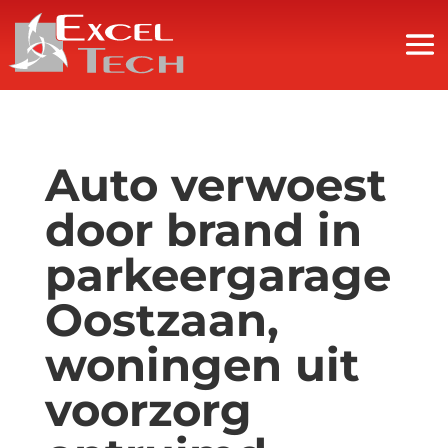
Auto verwoest
door brand in
parkeergarage
Oostzaan,
woningen uit
voorzorg