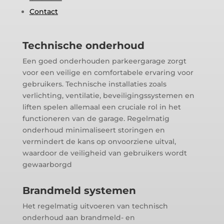
Contact
Technische onderhoud
Een goed onderhouden parkeergarage zorgt
voor een veilige en comfortabele ervaring voor
gebruikers. Technische installaties zoals
verlichting, ventilatie, beveiligingssystemen en
liften spelen allemaal een cruciale rol in het
functioneren van de garage. Regelmatig
onderhoud minimaliseert storingen en
vermindert de kans op onvoorziene uitval,
waardoor de veiligheid van gebruikers wordt
gewaarborgd
Brandmeld systemen
Het regelmatig uitvoeren van technisch
onderhoud aan brandmeld- en