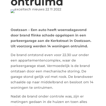
ontruimd
Oostzaan – Een auto heeft woensdagavond
door brand flinke schade opgelopen in een
parkeergarage aan de Kerkstraat in Oostzaan.
Uit voorzorg werden 14 woningen ontruimd.
De brand ontstond even voor 22.30 uur onder
een appartementencomplex, waar de
parkeergarage staat. Vermoedelijk is de brand
ontstaan door een mechanische storing. De
garage stond gelijk vol met rook. De brandweer
schaalde op naar middelbrand en besloot om 14
woningen te ontruimen.
Nadat de brand onder controle was, zijn er
metingen gedaan in de huizen en toen alles