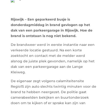
Rijswijk – Een geparkeerd busje is
donderdagmiddag in brand gevlogen op het
dak van een parkeergarage in Rijswijk. Hoe de
brand is ontstaan is nog niet bekend.
De brandweer werd in eerste instantie naar een
verkeerde locatie gestuurd. Na een korte
zoektocht en contact met de melder werd
alsnog de juiste plek gevonden, namelijk op het
dak van een parkeergarage aan de Lange
Kleiweg.
De eigenaar zegt volgens calamiteitensite
Regio15 zijn auto slechts twintig minuten voor de
brand te hebben neergezet. De politie gaat
camerabeelden bekijken en buurtonderzoek
doen om te kijken of er sprake kan zijn van