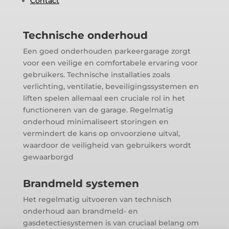
Contact
Technische onderhoud
Een goed onderhouden parkeergarage zorgt
voor een veilige en comfortabele ervaring voor
gebruikers. Technische installaties zoals
verlichting, ventilatie, beveiligingssystemen en
liften spelen allemaal een cruciale rol in het
functioneren van de garage. Regelmatig
onderhoud minimaliseert storingen en
vermindert de kans op onvoorziene uitval,
waardoor de veiligheid van gebruikers wordt
gewaarborgd
Brandmeld systemen
Het regelmatig uitvoeren van technisch
onderhoud aan brandmeld- en
gasdetectiesystemen is van cruciaal belang om