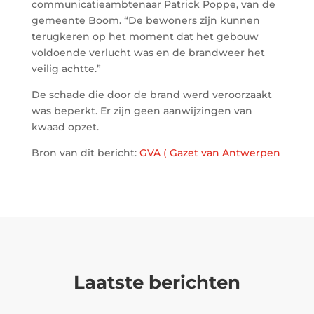
communicatieambtenaar Patrick Poppe, van de
gemeente Boom. “De bewoners zijn kunnen
terugkeren op het moment dat het gebouw
voldoende verlucht was en de brandweer het
veilig achtte.”
De schade die door de brand werd veroorzaakt
was beperkt. Er zijn geen aanwijzingen van
kwaad opzet.
Bron van dit bericht:
GVA ( Gazet van Antwerpen
Laatste berichten