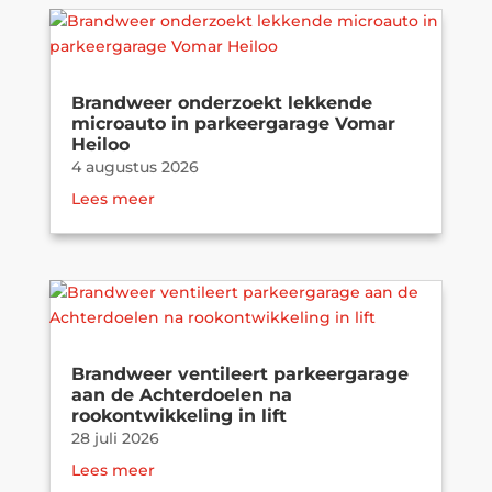
Brandweer onderzoekt lekkende
microauto in parkeergarage Vomar
Heiloo
4 augustus 2026
Lees meer
Brandweer ventileert parkeergarage
aan de Achterdoelen na
rookontwikkeling in lift
28 juli 2026
Lees meer