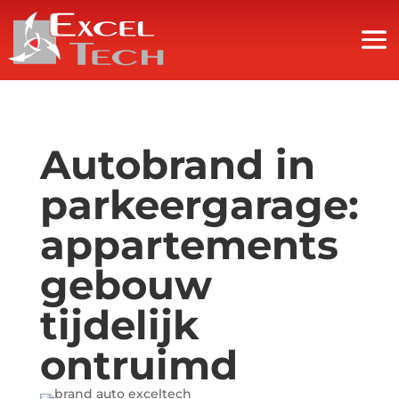
Autobrand in
parkeergarage:
appartements
gebouw
tijdelijk
ontruimd