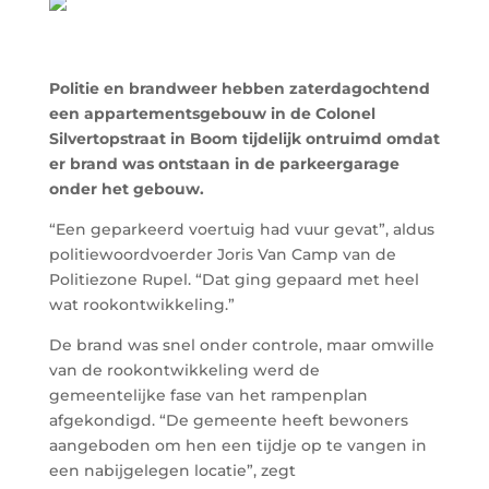
Politie en brandweer hebben zaterdagochtend
een appartementsgebouw in de Colonel
Silvertopstraat in Boom tijdelijk ontruimd omdat
er brand was ontstaan in de parkeergarage
onder het gebouw.
“Een geparkeerd voertuig had vuur gevat”, aldus
politiewoordvoerder Joris Van Camp van de
Politiezone Rupel. “Dat ging gepaard met heel
wat rookontwikkeling.”
De brand was snel onder controle, maar omwille
van de rookontwikkeling werd de
gemeentelijke fase van het rampenplan
afgekondigd. “De gemeente heeft bewoners
aangeboden om hen een tijdje op te vangen in
een nabijgelegen locatie”, zegt