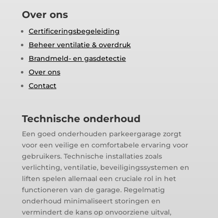
Over ons
Certificeringsbegeleiding
Beheer ventilatie & overdruk
Brandmeld- en gasdetectie
Over ons
Contact
Technische onderhoud
Een goed onderhouden parkeergarage zorgt
voor een veilige en comfortabele ervaring voor
gebruikers. Technische installaties zoals
verlichting, ventilatie, beveiligingssystemen en
liften spelen allemaal een cruciale rol in het
functioneren van de garage. Regelmatig
onderhoud minimaliseert storingen en
vermindert de kans op onvoorziene uitval,