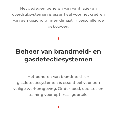
Het gedegen beheren van ventilatie- en
overdruksystemen is essentieel voor het creëren
van een gezond binnenklimaat in verschillende
gebouwen.
Beheer van brandmeld- en
gasdetectiesystemen
Het beheren van brandmeld- en
gasdetectiesystemen is essentieel voor een
veilige werkomgeving. Onderhoud, updates en
training voor optimaal gebruik.