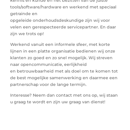
kennis en kunde en het bezitten van de juiste
tools/software/hardware en werkend met speciaal
getrainde en
opgeleide onderhoudsdeskundige zijn wij voor
velen een gerespecteerde servicepartner. En daar
zijn we trots op!
Werkend vanuit een informele sfeer, met korte
lijnen in een platte organisatie bedienen wij onze
klanten zo goed en zo snel mogelijk. Wij streven
naar opencommunicatie, eerlijkheid
en betrouwbaarheid met als doel om te komen tot
de best mogelijke samenwerking en daarmee een
partnerschap voor de lange termijn.
Interesse? Neem dan contact met ons op, wij staan
u graag te wordt en zijn uw graag van dienst!