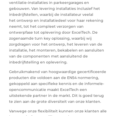
ventilatie-installaties in parkeergarages en
gebouwen. Van levering installaties inclusief het
inbedrijfstellen, waarbij de installateur veelal
het ontwerp en installatiedeel voor haar rekening
neemt, tot het compleet verzorgen van
ontwerpfase tot oplevering door ExcelTech. De
zogenaamde turn key oplossing, waarbij wij
zorgdragen voor het ontwerp, het leveren van de
installatie, het monteren, bekabelen en aansluiten
van de componenten met aansluitend de
inbedrijfstelling en oplevering.
Gebruikmakend van hoogwaardige gecertificeerde
producten die voldoen aan de EN54 normering,
gekoppeld aan specifieke kennis en de informele-
opencommunicatie maakt ExcelTech een
uitstekende partner in de markt. Dit is goed terug
te zien aan de grote diversiteit van onze klanten.
Vanwege onze flexibiliteit kunnen onze klanten alle