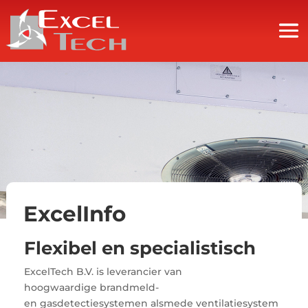
ExcelInfo
Flexibel en specialistisch
ExcelTech B.V. is leverancier van
hoogwaardige brandmeld-
en gasdetectiesystemen alsmede ventilatiesystem