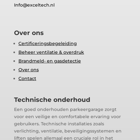
Info@exceltech.nl
Over ons
Certificeringsbegeleiding
Beheer ventilatie & overdruk
Brandmeld- en gasdetectie
Over ons
Contact
Technische onderhoud
Een goed onderhouden parkeergarage zorgt
voor een veilige en comfortabele ervaring voor
gebruikers. Technische installaties zoals
verlichting, ventilatie, beveiligingssystemen en
liften spelen allemaal een cruciale rol in het