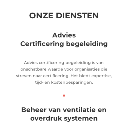
ONZE DIENSTEN
Advies
Certificering begeleiding
Advies certificering begeleiding is van
onschatbare waarde voor organisaties die
streven naar certificering. Het biedt expertise,
tijd- en kostenbesparingen.
Beheer van ventilatie en
overdruk systemen