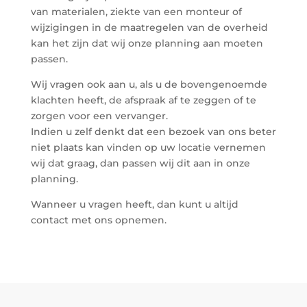
van materialen, ziekte van een monteur of
wijzigingen in de maatregelen van de overheid
kan het zijn dat wij onze planning aan moeten
passen.
Wij vragen ook aan u, als u de bovengenoemde
klachten heeft, de afspraak af te zeggen of te
zorgen voor een vervanger.
Indien u zelf denkt dat een bezoek van ons beter
niet plaats kan vinden op uw locatie vernemen
wij dat graag, dan passen wij dit aan in onze
planning.
Wanneer u vragen heeft, dan kunt u altijd
contact met ons opnemen.