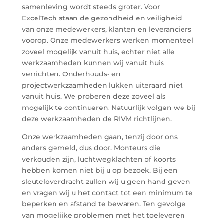
samenleving wordt steeds groter. Voor
ExcelTech staan de gezondheid en veiligheid
van onze medewerkers, klanten en leveranciers
voorop. Onze medewerkers werken momenteel
zoveel mogelijk vanuit huis, echter niet alle
werkzaamheden kunnen wij vanuit huis
verrichten. Onderhouds- en
projectwerkzaamheden lukken uiteraard niet
vanuit huis. We proberen deze zoveel als
mogelijk te continueren. Natuurlijk volgen we bij
deze werkzaamheden de RIVM richtlijnen.
Onze werkzaamheden gaan, tenzij door ons
anders gemeld, dus door. Monteurs die
verkouden zijn, luchtwegklachten of koorts
hebben komen niet bij u op bezoek. Bij een
sleuteloverdracht zullen wij u geen hand geven
en vragen wij u het contact tot een minimum te
beperken en afstand te bewaren. Ten gevolge
van mogelijke problemen met het toeleveren