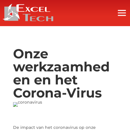
Onze
werkzaamhed
en en het
Corona-Virus
De impact van het coronavirus op onze