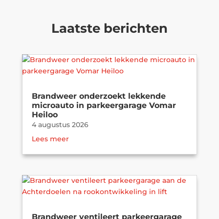
Laatste berichten
Brandweer onderzoekt lekkende
microauto in parkeergarage Vomar
Heiloo
4 augustus 2026
Lees meer
Brandweer ventileert parkeergarage