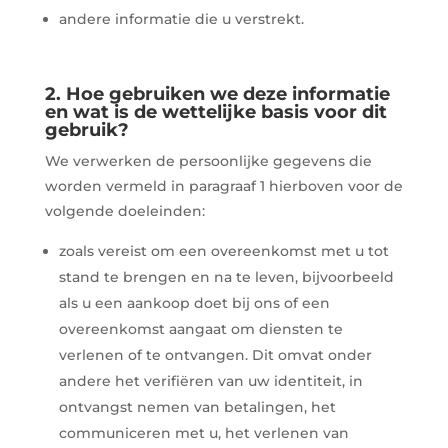
andere informatie die u verstrekt.
2. Hoe gebruiken we deze informatie
en wat is de wettelijke
basis
voor dit
gebruik?
We verwerken de persoonlijke gegevens die
worden vermeld in paragraaf 1 hierboven voor de
volgende doeleinden:
zoals vereist om een overeenkomst met u tot
stand te brengen en na te leven, bijvoorbeeld
als u een aankoop doet bij ons of een
overeenkomst aangaat om diensten te
verlenen of te ontvangen. Dit omvat onder
andere het verifiëren van uw identiteit, in
ontvangst nemen van betalingen, het
communiceren met u, het verlenen van