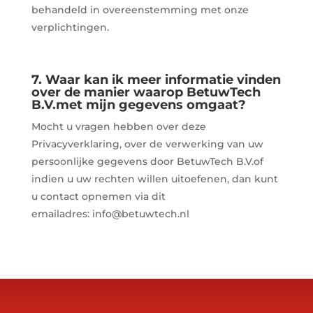
behandeld in overeenstemming met onze
verplichtingen.
7. Waar kan ik meer informatie vinden
over de manier waarop BetuwTech
B.V.met mijn gegevens omgaat?
Mocht u vragen hebben over deze
Privacyverklaring, over de verwerking van uw
persoonlijke gegevens door BetuwTech B.V.of
indien u uw rechten willen uitoefenen, dan kunt
u contact opnemen via dit
emailadres: info@betuwtech.nl