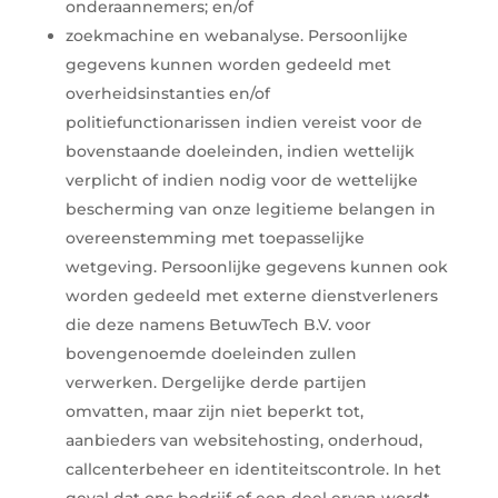
onderaannemers; en/of
zoekmachine en webanalyse. Persoonlijke
gegevens kunnen worden gedeeld met
overheidsinstanties en/of
politiefunctionarissen indien vereist voor de
bovenstaande doeleinden, indien wettelijk
verplicht of indien nodig voor de wettelijke
bescherming van onze legitieme belangen in
overeenstemming met toepasselijke
wetgeving. Persoonlijke gegevens kunnen ook
worden gedeeld met externe dienstverleners
die deze namens BetuwTech B.V. voor
bovengenoemde doeleinden zullen
verwerken. Dergelijke derde partijen
omvatten, maar zijn niet beperkt tot,
aanbieders van websitehosting, onderhoud,
callcenterbeheer en identiteitscontrole. In het