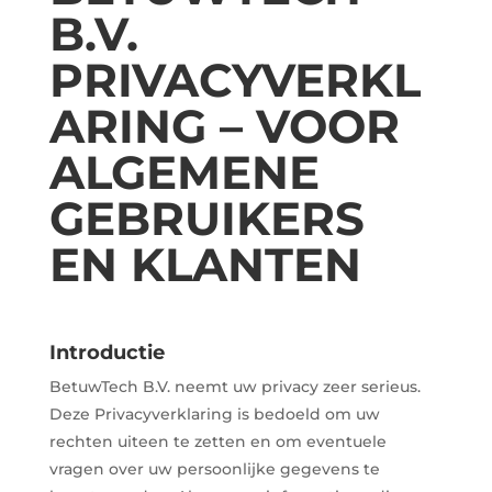
B.V.
PRIVACYVERKL
ARING – VOOR
ALGEMENE
GEBRUIKERS
EN KLANTEN
Introductie
BetuwTech B.V. neemt uw privacy zeer serieus.
Deze Privacyverklaring is bedoeld om uw
rechten uiteen te zetten en om eventuele
vragen over uw persoonlijke gegevens te