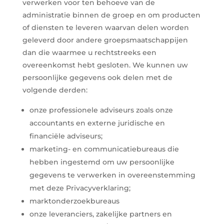
verwerken voor ten behoeve van de
administratie binnen de groep en om producten
of diensten te leveren waarvan delen worden
geleverd door andere groepsmaatschappijen
dan die waarmee u rechtstreeks een
overeenkomst hebt gesloten. We kunnen uw
persoonlijke gegevens ook delen met de
volgende derden:
onze professionele adviseurs zoals onze
accountants en externe juridische en
financiële adviseurs;
marketing- en communicatiebureaus die
hebben ingestemd om uw persoonlijke
gegevens te verwerken in overeenstemming
met deze Privacyverklaring;
marktonderzoekbureaus
onze leveranciers, zakelijke partners en