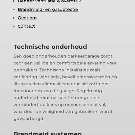
Beheer ventilatie & overdruk
Brandmeld- en gasdetectie
Over ons
Contact
Technische onderhoud
Een goed onderhouden parkeergarage zorgt
voor een veilige en comfortabele ervaring voor
gebruikers. Technische installaties zoals
verlichting, ventilatie, beveiligingssystemen en
liften spelen allemaal een cruciale rol in het
functioneren van de garage. Regelmatig
onderhoud minimaliseert storingen en
vermindert de kans op onvoorziene uitval,
waardoor de veiligheid van gebruikers wordt
gewaarborgd
Brandmeld systemen