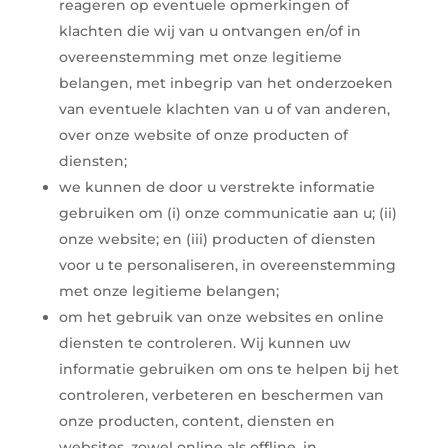
reageren op eventuele opmerkingen of
klachten die wij van u ontvangen en/of in
overeenstemming met onze legitieme
belangen, met inbegrip van het onderzoeken
van eventuele klachten van u of van anderen,
over onze website of onze producten of
diensten;
we kunnen de door u verstrekte informatie
gebruiken om (i) onze communicatie aan u; (ii)
onze website; en (iii) producten of diensten
voor u te personaliseren, in overeenstemming
met onze legitieme belangen;
om het gebruik van onze websites en online
diensten te controleren. Wij kunnen uw
informatie gebruiken om ons te helpen bij het
controleren, verbeteren en beschermen van
onze producten, content, diensten en
websites, zowel online als offline, in