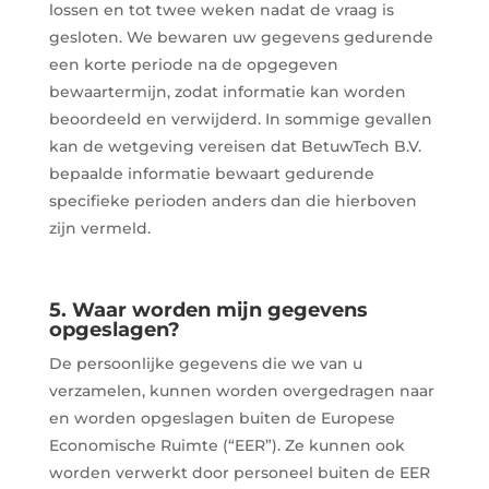
lossen en tot twee weken nadat de vraag is
gesloten. We bewaren uw gegevens gedurende
een korte periode na de opgegeven
bewaartermijn, zodat informatie kan worden
beoordeeld en verwijderd. In sommige gevallen
kan de wetgeving vereisen dat BetuwTech B.V.
bepaalde informatie bewaart gedurende
specifieke perioden anders dan die hierboven
zijn vermeld.
5. Waar worden mijn gegevens
opgeslagen?
De persoonlijke gegevens die we van u
verzamelen, kunnen worden overgedragen naar
en worden opgeslagen buiten de Europese
Economische Ruimte (“EER”). Ze kunnen ook
worden verwerkt door personeel buiten de EER