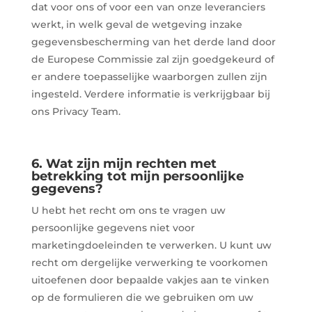
dat voor ons of voor een van onze leveranciers
werkt, in welk geval de wetgeving inzake
gegevensbescherming van het derde land door
de Europese Commissie zal zijn goedgekeurd of
er andere toepasselijke waarborgen zullen zijn
ingesteld. Verdere informatie is verkrijgbaar bij
ons Privacy Team.
6. Wat zijn mijn rechten met
betrekking tot mijn persoonlijke
gegevens?
U hebt het recht om ons te vragen uw
persoonlijke gegevens niet voor
marketingdoeleinden te verwerken. U kunt uw
recht om dergelijke verwerking te voorkomen
uitoefenen door bepaalde vakjes aan te vinken
op de formulieren die we gebruiken om uw