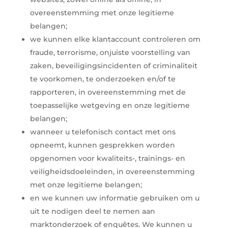
overeenstemming met onze legitieme
belangen;
we kunnen elke klantaccount controleren om
fraude, terrorisme, onjuiste voorstelling van
zaken, beveiligingsincidenten of criminaliteit
te voorkomen, te onderzoeken en/of te
rapporteren, in overeenstemming met de
toepasselijke wetgeving en onze legitieme
belangen;
wanneer u telefonisch contact met ons
opneemt, kunnen gesprekken worden
opgenomen voor kwaliteits-, trainings- en
veiligheidsdoeleinden, in overeenstemming
met onze legitieme belangen;
en we kunnen uw informatie gebruiken om u
uit te nodigen deel te nemen aan
marktonderzoek of enquêtes. We kunnen u