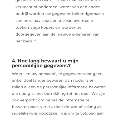
geval dat ons bedrijf of een deel ervan wordt
verkocht of onderdeel wordt van een ander
bedrijf worden uw gegevens bekendgemaakt
aan onze adviseurs en die van eventuele
toekomstige kopers en worden ze
doorgegeven aan de nieuwe eigenaren van
het bedrijf.
4. Hoe lang bewaart u mijn
persoonlijke gegevens?
We zullen uw persoonlijke gegevens voor geen
enkel doel langer bewaren dan nodig is en
zullen alleen de persoonlijke informatie bewaren
die nodig is met betrekking tot het doel. We zijn
ook verplicht om bepaalde informatie te
bewaren zoals vereist door de wet of zolang als
redelijkerwijs noodzakelijk is om te voldoen aan