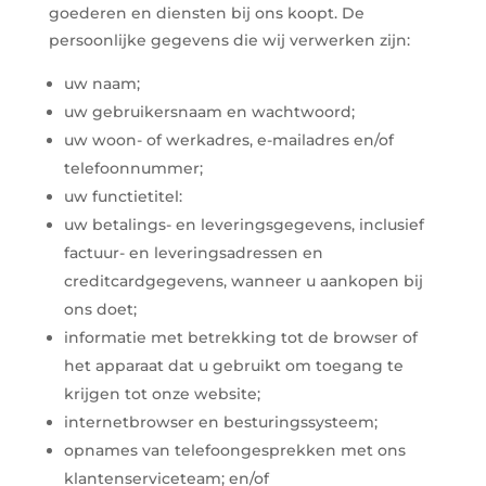
goederen en diensten bij ons koopt. De
persoonlijke gegevens die wij verwerken zijn:
uw naam;
uw gebruikersnaam en wachtwoord;
uw woon- of werkadres, e-mailadres en/of
telefoonnummer;
uw functietitel:
uw betalings- en leveringsgegevens, inclusief
factuur- en leveringsadressen en
creditcardgegevens, wanneer u aankopen bij
ons doet;
informatie met betrekking tot de browser of
het apparaat dat u gebruikt om toegang te
krijgen tot onze website;
internetbrowser en besturingssysteem;
opnames van telefoongesprekken met ons
klantenserviceteam; en/of