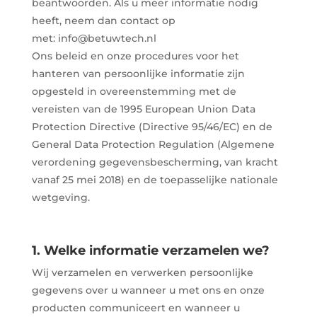
beantwoorden. Als u meer informatie nodig
heeft, neem dan contact op
met: info@betuwtech.nl
Ons beleid en onze procedures voor het
hanteren van persoonlijke informatie zijn
opgesteld in overeenstemming met de
vereisten van de 1995 European Union Data
Protection Directive (Directive 95/46/EC) en de
General Data Protection Regulation (Algemene
verordening gegevensbescherming, van kracht
vanaf 25 mei 2018) en de toepasselijke nationale
wetgeving.
1. Welke
informatie
verzamelen we?
Wij verzamelen en verwerken persoonlijke
gegevens over u wanneer u met ons en onze
producten communiceert en wanneer u