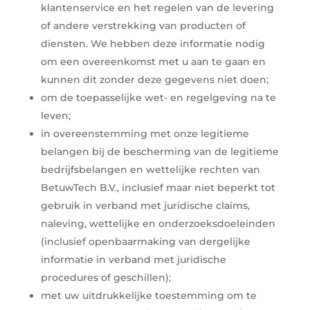
klantenservice en het regelen van de levering
of andere verstrekking van producten of
diensten. We hebben deze informatie nodig
om een overeenkomst met u aan te gaan en
kunnen dit zonder deze gegevens niet doen;
om de toepasselijke wet- en regelgeving na te
leven;
in overeenstemming met onze legitieme
belangen bij de bescherming van de legitieme
bedrijfsbelangen en wettelijke rechten van
BetuwTech B.V., inclusief maar niet beperkt tot
gebruik in verband met juridische claims,
naleving, wettelijke en onderzoeksdoeleinden
(inclusief openbaarmaking van dergelijke
informatie in verband met juridische
procedures of geschillen);
met uw uitdrukkelijke toestemming om te