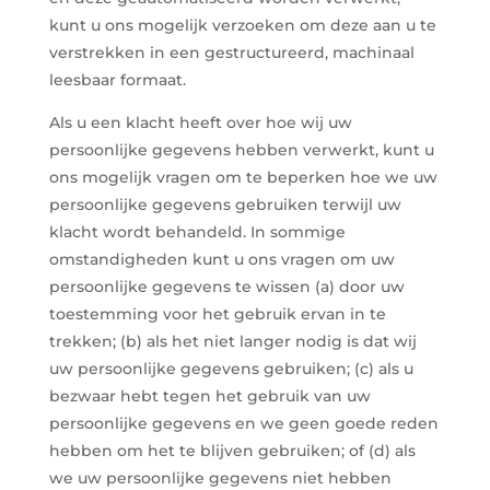
kunt u ons mogelijk verzoeken om deze aan u te
verstrekken in een gestructureerd, machinaal
leesbaar formaat.
Als u een klacht heeft over hoe wij uw
persoonlijke gegevens hebben verwerkt, kunt u
ons mogelijk vragen om te beperken hoe we uw
persoonlijke gegevens gebruiken terwijl uw
klacht wordt behandeld. In sommige
omstandigheden kunt u ons vragen om uw
persoonlijke gegevens te wissen (a) door uw
toestemming voor het gebruik ervan in te
trekken; (b) als het niet langer nodig is dat wij
uw persoonlijke gegevens gebruiken; (c) als u
bezwaar hebt tegen het gebruik van uw
persoonlijke gegevens en we geen goede reden
hebben om het te blijven gebruiken; of (d) als
we uw persoonlijke gegevens niet hebben