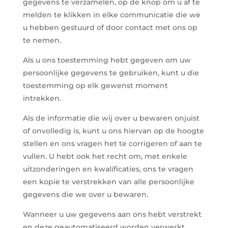
gegevens te verzamelen, op de knop om u af te
melden te klikken in elke communicatie die we
u hebben gestuurd of door contact met ons op
te nemen.
Als u ons toestemming hebt gegeven om uw
persoonlijke gegevens te gebruiken, kunt u die
toestemming op elk gewenst moment
intrekken.
Als de informatie die wij over u bewaren onjuist
of onvolledig is, kunt u ons hiervan op de hoogte
stellen en ons vragen het te corrigeren of aan te
vullen. U hebt ook het recht om, met enkele
uitzonderingen en kwalificaties, ons te vragen
een kopie te verstrekken van alle persoonlijke
gegevens die we over u bewaren.
Wanneer u uw gegevens aan ons hebt verstrekt
en deze geautomatiseerd worden verwerkt,