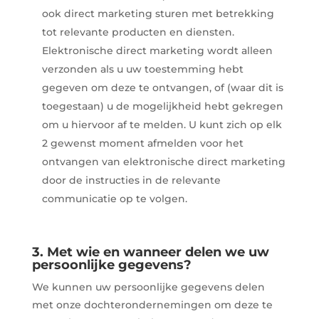
ook direct marketing sturen met betrekking
tot relevante producten en diensten.
Elektronische direct marketing wordt alleen
verzonden als u uw toestemming hebt
gegeven om deze te ontvangen, of (waar dit is
toegestaan) u de mogelijkheid hebt gekregen
om u hiervoor af te melden. U kunt zich op elk
2 gewenst moment afmelden voor het
ontvangen van elektronische direct marketing
door de instructies in de relevante
communicatie op te volgen.
3. Met wie en wanneer delen we uw
persoonlijke gegevens?
We kunnen uw persoonlijke gegevens delen
met onze dochterondernemingen om deze te