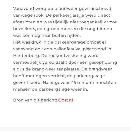
Vanavond werd de brandweer gewaarschuwd
vanwege rook. De parkeergarage werd direct
afgesloten en was tijdelijk niet toegankelijk voor
bezoekers, een groep mensen die nog binnen
was kon nog naar buiten rijden.
Het was druk in de parkeergarage omdat er
vanavond ook een ballonfestival plaatsvond in
Hardenberg. De rookontwikkeling werd
vermoedelijk veroorzaakt door een gasophoping
aldus de brandweer ter plaatse. De brandweer
heeft metingen verricht, de parkeergarage
geventileerd. Na ongeveer 45 minuten mochten
mensen de parkeergarage weer in.
Bron van dit bericht:
Oost.nl