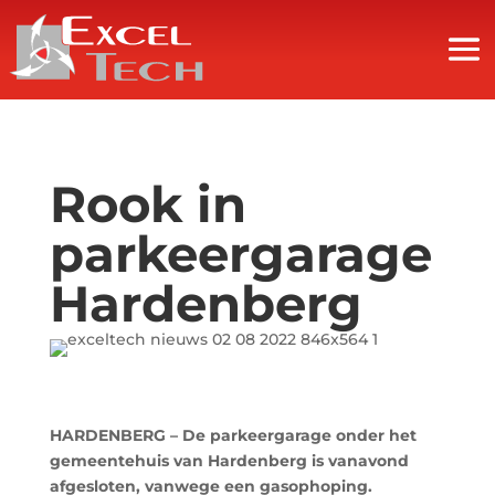
Rook in
parkeergarage
Hardenberg
HARDENBERG – De parkeergarage onder het
gemeentehuis van Hardenberg is vanavond
afgesloten, vanwege een gasophoping.