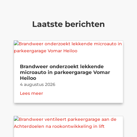
Laatste berichten
Brandweer onderzoekt lekkende
microauto in parkeergarage Vomar
Heiloo
4 augustus 2026
Lees meer