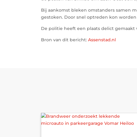
Bij aankomst bleken omstanders samen met 
gestoken. Door snel optreden kon worden 
De politie heeft een plaats delict gemaakt
Bron van dit bericht:
Assenstad.nl