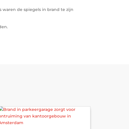
waren de spiegels in brand te zijn
den.