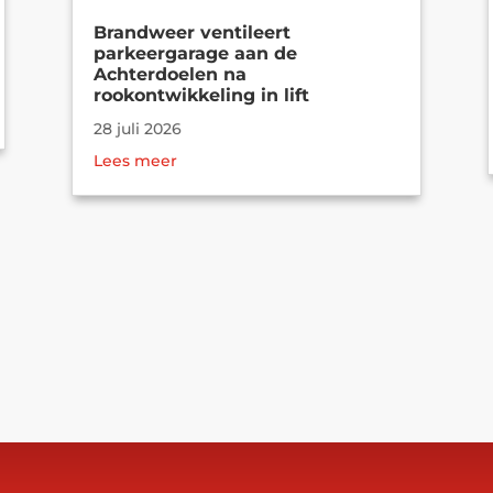
Brandweer ventileert
parkeergarage aan de
Achterdoelen na
rookontwikkeling in lift
28 juli 2026
Lees meer