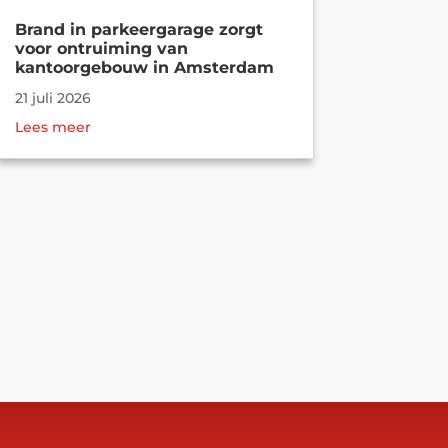
Brand in parkeergarage zorgt
voor ontruiming van
kantoorgebouw in Amsterdam
21 juli 2026
Lees meer