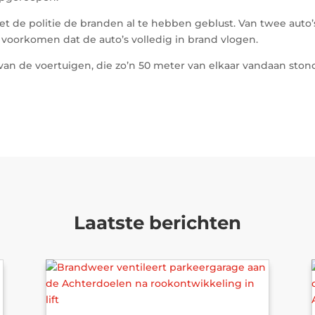
de politie de branden al te hebben geblust. Van twee auto’s 
voorkomen dat de auto’s volledig in brand vlogen.
 van de voertuigen, die zo’n 50 meter van elkaar vandaan ston
Laatste berichten